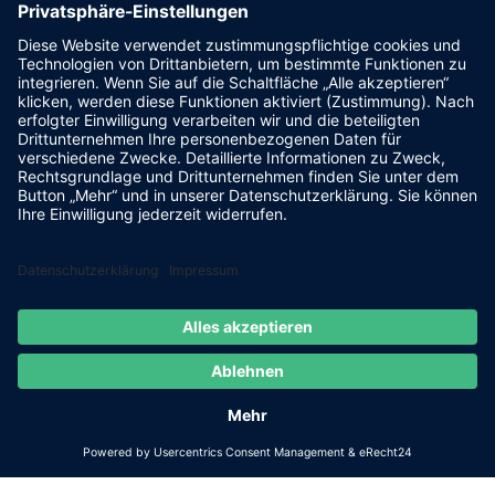
Informationen
Veranstaltungen
Impressum
Datenschutz
Cookie-Einstellungen
Kontakt