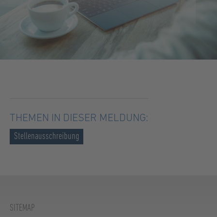
THEMEN IN DIESER MELDUNG:
Stellenausschreibung
SITEMAP