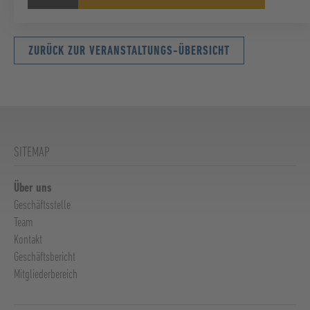
ZURÜCK ZUR VERANSTALTUNGS-ÜBERSICHT
SITEMAP
Über uns
Geschäftsstelle
Team
Kontakt
Geschäftsbericht
Mitgliederbereich