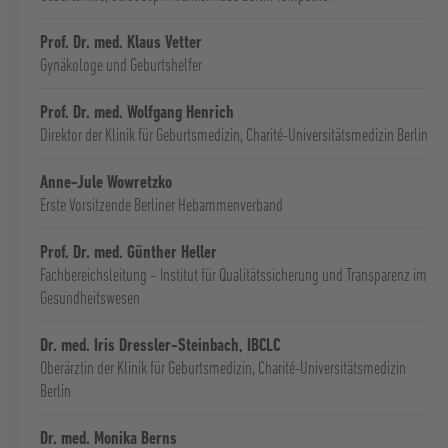
Prof. Dr. med. Klaus Vetter
Gynäkologe und Geburtshelfer
Prof. Dr. med. Wolfgang Henrich
Direktor der Klinik für Geburtsmedizin, Charité-Universitätsmedizin Berlin
Anne-Jule Wowretzko
Erste Vorsitzende Berliner Hebammenverband
Prof. Dr. med. Günther Heller
Fachbereichsleitung – Institut für Qualitätssicherung und Transparenz im
Gesundheitswesen
Dr. med. Iris Dressler-Steinbach, IBCLC
Oberärztin der Klinik für Geburtsmedizin, Charité-Universitätsmedizin
Berlin
Dr. med. Monika Berns